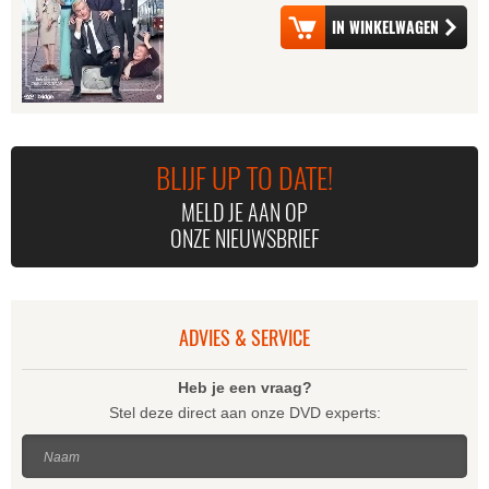
BLIJF UP TO DATE!
MELD JE AAN OP
ONZE NIEUWSBRIEF
ADVIES & SERVICE
Heb je een vraag?
Stel deze direct aan onze DVD experts:
Naam