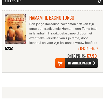
HAMAM, IL BAGNO TURCO
Een jonge Italiaanse zakenman erft van zijn
tante een traditionele Hamam, een Turks bad,
in Istanbul. Hij raakt gefascineerd door het
exentrieke verleden van zijn tante, door
Istanbul en voor zijn Italiaanse vrouw heeft de
onalledaagse erfenis...
> BEKIJK DETAILS
€7,99
ONZE PRIJS: