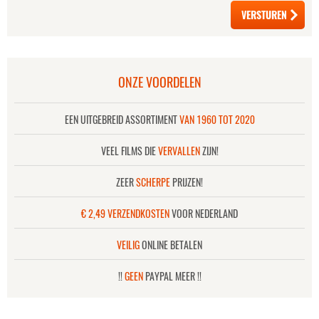
ONZE VOORDELEN
EEN UITGEBREID ASSORTIMENT
VAN 1960 TOT 2020
VEEL FILMS DIE
VERVALLEN
ZIJN!
ZEER
SCHERPE
PRIJZEN!
€ 2,49 VERZENDKOSTEN
VOOR NEDERLAND
VEILIG
ONLINE BETALEN
!!
GEEN
PAYPAL MEER !!