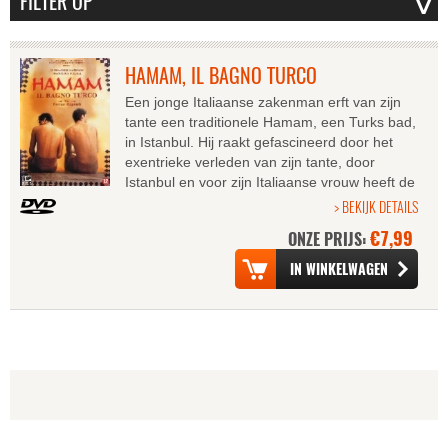
HAMAM, IL BAGNO TURCO
Een jonge Italiaanse zakenman erft van zijn
tante een traditionele Hamam, een Turks bad,
in Istanbul. Hij raakt gefascineerd door het
exentrieke verleden van zijn tante, door
Istanbul en voor zijn Italiaanse vrouw heeft de
onalledaagse erfenis...
> BEKIJK DETAILS
€7,99
ONZE PRIJS: