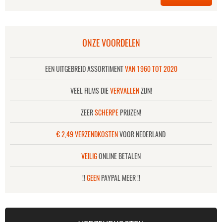
ONZE VOORDELEN
EEN UITGEBREID ASSORTIMENT
VAN 1960 TOT 2020
VEEL FILMS DIE
VERVALLEN
ZIJN!
ZEER
SCHERPE
PRIJZEN!
€ 2,49 VERZENDKOSTEN
VOOR NEDERLAND
VEILIG
ONLINE BETALEN
!!
GEEN
PAYPAL MEER !!