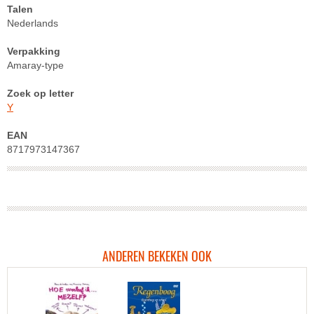
Talen
Nederlands
Verpakking
Amaray-type
Zoek op letter
Y
EAN
8717973147367
ANDEREN BEKEKEN OOK