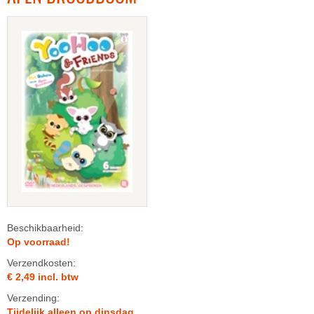
Beschikbaarheid:
Op voorraad!
Verzendkosten:
€ 2,49 incl. btw
Verzending:
Tijdelijk alleen op dinsdag