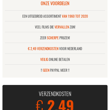
ONZE VOORDELEN
EEN UITGEBREID ASSORTIMENT
VAN 1960 TOT 2020
VEEL FILMS DIE
VERVALLEN
ZIJN!
ZEER
SCHERPE
PRIJZEN!
€ 2,49 VERZENDKOSTEN
VOOR NEDERLAND
VEILIG
ONLINE BETALEN
!!
GEEN
PAYPAL MEER !!
VERZENDKOSTEN
€
2,49