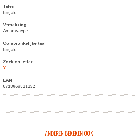
Talen
Engels
Verpakking
Amaray-type
Oorspronkelijke taal
Engels
Zoek op letter
Y
EAN
8718868821232
ANDEREN BEKEKEN OOK