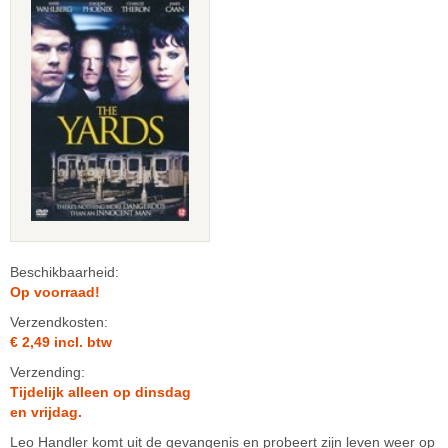
Beschikbaarheid:
Op voorraad!
Verzendkosten:
€ 2,49 incl. btw
Verzending:
Tijdelijk alleen op dinsdag
en vrijdag.
Leo Handler komt uit de gevangenis en probeert zijn leven weer op