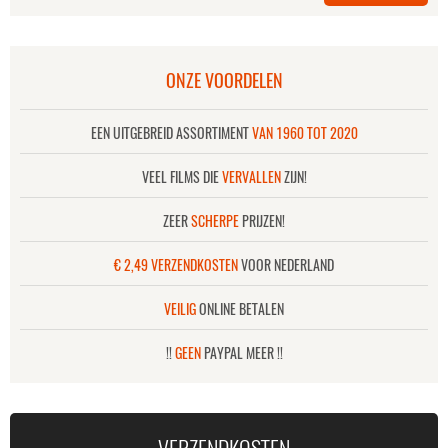
ONZE VOORDELEN
EEN UITGEBREID ASSORTIMENT
VAN 1960 TOT 2020
VEEL FILMS DIE
VERVALLEN
ZIJN!
ZEER
SCHERPE
PRIJZEN!
€ 2,49 VERZENDKOSTEN
VOOR NEDERLAND
VEILIG
ONLINE BETALEN
!!
GEEN
PAYPAL MEER !!
VERZENDKOSTEN