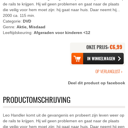
de rails te krijgen. Hij wil geen problemen en gaat naar de plaats
die veilig voor hem moet zijn: hij gaat naar huis. Daar neemt hij...
2000 ca. 115 min.
Categorie:
DVD
Genre:
Aktie, Misdaad
Leeftijdskeuring:
Afgeraden voor kinderen <12
€6,99
ONZE PRIJS:
Deel dit product op facebook
PRODUCTOMSCHRIJVING
Leo Handler komt uit de gevangenis en probeert zijn leven weer op
de rails te krijgen. Hij wil geen problemen en gaat naar de plaats
die veilig voor hem moet zijn: hij gaat naar huis. Daar neemt hij een