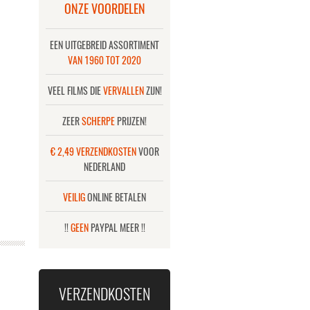
ONZE VOORDELEN
EEN UITGEBREID ASSORTIMENT
VAN 1960 TOT 2020
VEEL FILMS DIE
VERVALLEN
ZIJN!
ZEER
SCHERPE
PRIJZEN!
€ 2,49 VERZENDKOSTEN
VOOR
NEDERLAND
VEILIG
ONLINE BETALEN
!!
GEEN
PAYPAL MEER !!
VERZENDKOSTEN