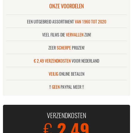
ONZE VOORDELEN
EEN UITGEBREID ASSORTIMENT
VAN 1960 TOT 2020
VEEL FILMS DIE
VERVALLEN
ZIJN!
ZEER
SCHERPE
PRIJZEN!
€ 2,49 VERZENDKOSTEN
VOOR NEDERLAND
VEILIG
ONLINE BETALEN
!!
GEEN
PAYPAL MEER !!
VERZENDKOSTEN
€
2,49