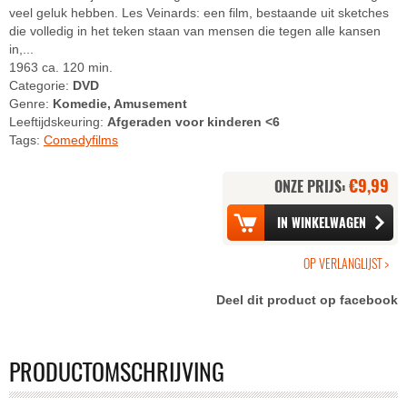
veel geluk hebben. Les Veinards: een film, bestaande uit sketches
die volledig in het teken staan van mensen die tegen alle kansen
in,...
1963 ca. 120 min.
Categorie:
DVD
Genre:
Komedie, Amusement
Leeftijdskeuring:
Afgeraden voor kinderen <6
Tags:
Comedyfilms
€9,99
ONZE PRIJS:
Deel dit product op facebook
PRODUCTOMSCHRIJVING