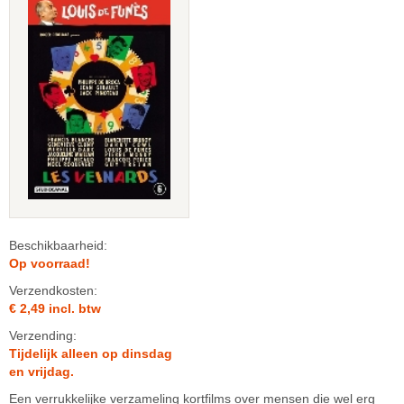
Beschikbaarheid:
Op voorraad!
Verzendkosten:
€ 2,49 incl. btw
Verzending:
Tijdelijk alleen op dinsdag
en vrijdag.
Een verrukkelijke verzameling kortfilms over mensen die wel erg