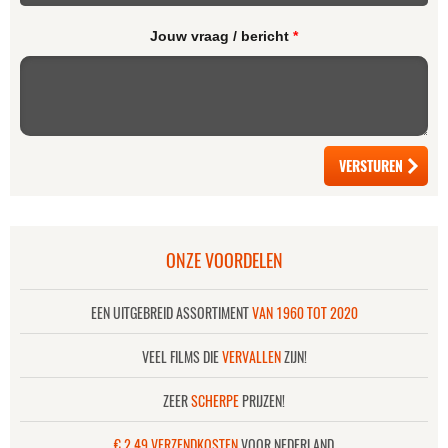
Jouw vraag / bericht
*
ONZE VOORDELEN
EEN UITGEBREID ASSORTIMENT
VAN 1960 TOT 2020
VEEL FILMS DIE
VERVALLEN
ZIJN!
ZEER
SCHERPE
PRIJZEN!
€ 2,49 VERZENDKOSTEN
VOOR NEDERLAND