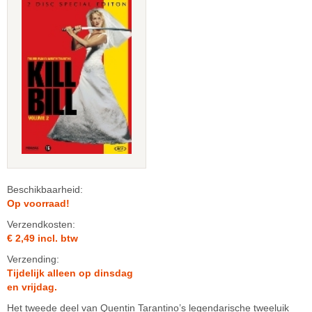
Beschikbaarheid:
Op voorraad!
Verzendkosten:
€ 2,49 incl. btw
Verzending:
Tijdelijk alleen op dinsdag
en vrijdag.
Het tweede deel van Quentin Tarantino’s legendarische tweeluik