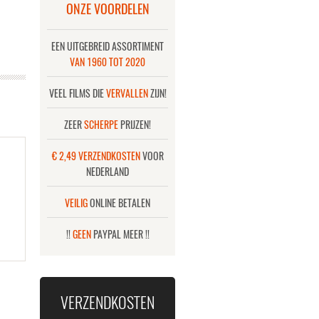
ONZE VOORDELEN
EEN UITGEBREID ASSORTIMENT
VAN 1960 TOT 2020
VEEL FILMS DIE
VERVALLEN
ZIJN!
ZEER
SCHERPE
PRIJZEN!
€ 2,49 VERZENDKOSTEN
VOOR
NEDERLAND
VEILIG
ONLINE BETALEN
!!
GEEN
PAYPAL MEER !!
VERZENDKOSTEN