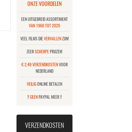
ONZE VOORDELEN
EEN UITGEBREID ASSORTIMENT
VAN 1960 TOT 2020
VEEL FILMS DIE
VERVALLEN
ZIJN!
ZEER
SCHERPE
PRIJZEN!
€ 2,49 VERZENDKOSTEN
VOOR
NEDERLAND
VEILIG
ONLINE BETALEN
!!
GEEN
PAYPAL MEER !!
VERZENDKOSTEN