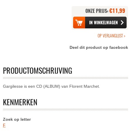
€11,99
ONZE PRIJS:
Deel dit product op facebook
PRODUCTOMSCHRIJVING
Gargilesse is een CD (ALBUM) van Florent Marchet.
KENMERKEN
Zoek op letter
F