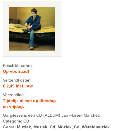
Beschikbaarheid:
Op voorraad!
Verzendkosten:
€ 2,49 incl. btw
Verzending:
Tijdelijk alleen op dinsdag
en vrijdag.
Gargilesse is een CD (ALBUM) van Florent Marchet.
Categorie:
CD
Genre:
Muziek, Muziek, Cd, Muziek, Cd, Wereldmuziek