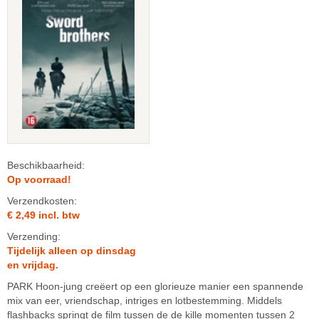
Beschikbaarheid:
Op voorraad!
Verzendkosten:
€ 2,49 incl. btw
Verzending:
Tijdelijk alleen op dinsdag
en vrijdag.
PARK Hoon-jung creëert op een glorieuze manier een spannende
mix van eer, vriendschap, intriges en lotbestemming. Middels
flashbacks springt de film tussen de de kille momenten tussen 2