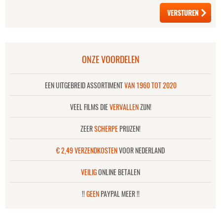
ONZE VOORDELEN
EEN UITGEBREID ASSORTIMENT
VAN 1960 TOT 2020
VEEL FILMS DIE
VERVALLEN
ZIJN!
ZEER
SCHERPE
PRIJZEN!
€ 2,49 VERZENDKOSTEN
VOOR NEDERLAND
VEILIG
ONLINE BETALEN
!!
GEEN
PAYPAL MEER !!