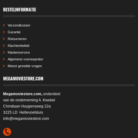
BESTELINFORMATIE
Verzendkosten
Garantie
Retourneren
Klachtenbeleid
Klantenservice
Algemene voorwaarden
Meest gestelde vragen
MEGAMOVIESTORE.COM
Megamoviestore.com,
onderdeel
van de onderneming A. Kwekel
Christiaan Huygensweg 22a
3225 LD Hellevoetsluis
info@megamoviestore.com