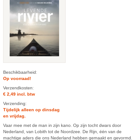
Beschikbaarheid:
Op voorraad!
Verzendkosten:
€ 2,49 incl. btw
Verzending:
Tijdelijk alleen op dinsdag
en vrijdag.
Vaar mee met de man in zijn kano. Op zijn tocht dwars door
Nederland, van Lobith tot de Noordzee. De Rijn, één van de
machtige aders die ons Nederland hebben gemaakt en gevormd.