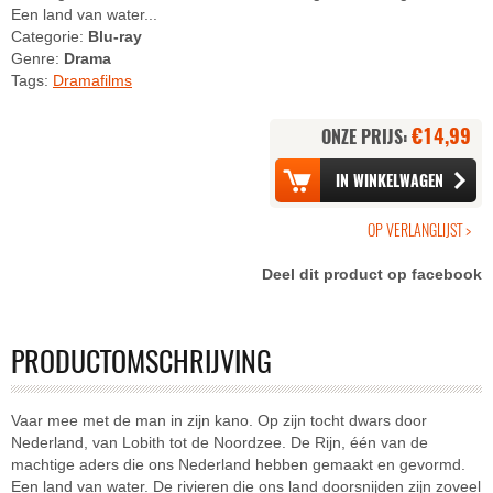
Een land van water...
Categorie:
Blu-ray
Genre:
Drama
Tags:
Dramafilms
€14,99
ONZE PRIJS:
Deel dit product op facebook
PRODUCTOMSCHRIJVING
Vaar mee met de man in zijn kano. Op zijn tocht dwars door
Nederland, van Lobith tot de Noordzee. De Rijn, één van de
machtige aders die ons Nederland hebben gemaakt en gevormd.
Een land van water. De rivieren die ons land doorsnijden zijn zoveel