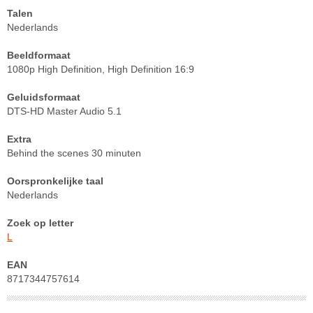
Talen
Nederlands
Beeldformaat
1080p High Definition, High Definition 16:9
Geluidsformaat
DTS-HD Master Audio 5.1
Extra
Behind the scenes 30 minuten
Oorspronkelijke taal
Nederlands
Zoek op letter
L
EAN
8717344757614