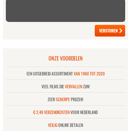
ONZE VOORDELEN
EEN UITGEBREID ASSORTIMENT
VAN 1960 TOT 2020
VEEL FILMS DIE
VERVALLEN
ZIJN!
ZEER
SCHERPE
PRIJZEN!
€ 2,49 VERZENDKOSTEN
VOOR NEDERLAND
VEILIG
ONLINE BETALEN