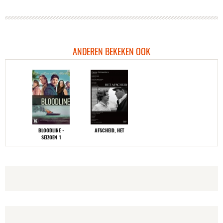
ANDEREN BEKEKEN OOK
BLOODLINE -
AFSCHEID, HET
SEIZOEN 1
OKLAHOMA
RAIN